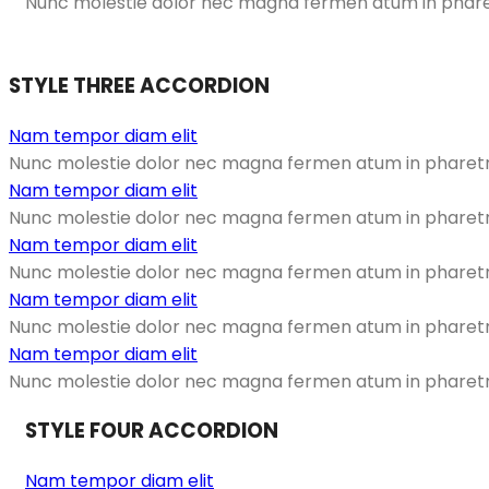
Nunc molestie dolor nec magna fermen atum in pharetr
STYLE THREE ACCORDION
Nam tempor diam elit
Nunc molestie dolor nec magna fermen atum in pharetra 
Nam tempor diam elit
Nunc molestie dolor nec magna fermen atum in pharetra 
Nam tempor diam elit
Nunc molestie dolor nec magna fermen atum in pharetra 
Nam tempor diam elit
Nunc molestie dolor nec magna fermen atum in pharetra 
Nam tempor diam elit
Nunc molestie dolor nec magna fermen atum in pharetra 
STYLE FOUR ACCORDION
Nam tempor diam elit