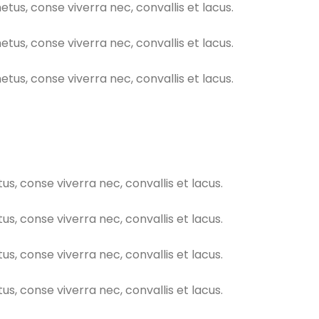
s, conse viverra nec, convallis et lacus.
s, conse viverra nec, convallis et lacus.
s, conse viverra nec, convallis et lacus.
 conse viverra nec, convallis et lacus.
 conse viverra nec, convallis et lacus.
 conse viverra nec, convallis et lacus.
 conse viverra nec, convallis et lacus.