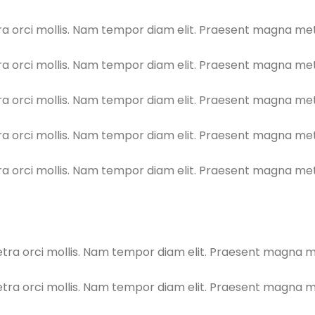
orci mollis. Nam tempor diam elit. Praesent magna metus,
orci mollis. Nam tempor diam elit. Praesent magna metus,
orci mollis. Nam tempor diam elit. Praesent magna metus,
orci mollis. Nam tempor diam elit. Praesent magna metus,
orci mollis. Nam tempor diam elit. Praesent magna metus,
a orci mollis. Nam tempor diam elit. Praesent magna metu
a orci mollis. Nam tempor diam elit. Praesent magna metu