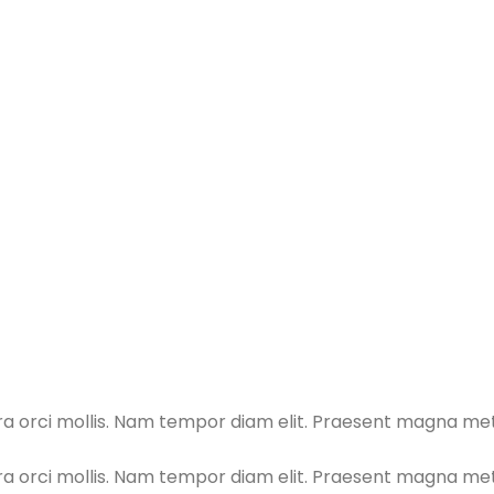
orci mollis. Nam tempor diam elit. Praesent magna metus,
orci mollis. Nam tempor diam elit. Praesent magna metus,