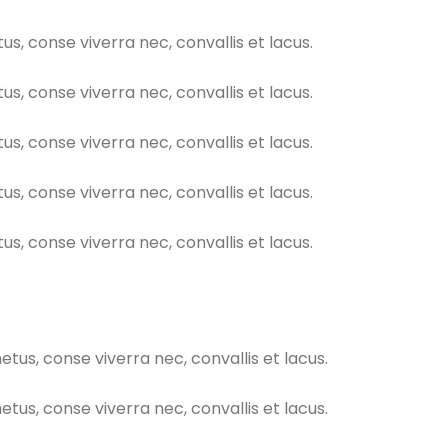
 conse viverra nec, convallis et lacus.
 conse viverra nec, convallis et lacus.
 conse viverra nec, convallis et lacus.
 conse viverra nec, convallis et lacus.
 conse viverra nec, convallis et lacus.
s, conse viverra nec, convallis et lacus.
s, conse viverra nec, convallis et lacus.