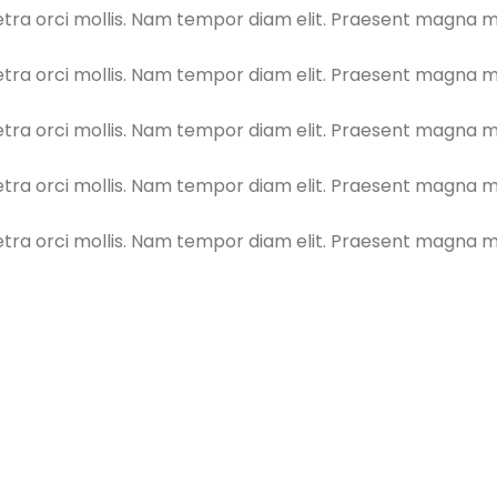
a orci mollis. Nam tempor diam elit. Praesent magna metu
a orci mollis. Nam tempor diam elit. Praesent magna metu
a orci mollis. Nam tempor diam elit. Praesent magna metu
a orci mollis. Nam tempor diam elit. Praesent magna metu
a orci mollis. Nam tempor diam elit. Praesent magna metu