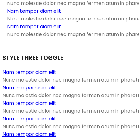
Nunc molestie dolor nec magna fermen atum in pharetr
Nam tempor diam elit
Nunc molestie dolor nec magna fermen atum in pharetr
Nam tempor diam elit
Nunc molestie dolor nec magna fermen atum in pharetr
STYLE THREE TOGGLE
Nam tempor diam elit
Nunc molestie dolor nec magna fermen atum in pharetra 
Nam tempor diam elit
Nunc molestie dolor nec magna fermen atum in pharetra 
Nam tempor diam elit
Nunc molestie dolor nec magna fermen atum in pharetra 
Nam tempor diam elit
Nunc molestie dolor nec magna fermen atum in pharetra 
Nam tempor diam elit