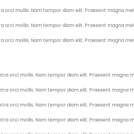
orci mollis. Nam tempor diam elit. Praesent magna metus,
orci mollis. Nam tempor diam elit. Praesent magna metus,
orci mollis. Nam tempor diam elit. Praesent magna metus,
a orci mollis. Nam tempor diam elit. Praesent magna metu
a orci mollis. Nam tempor diam elit. Praesent magna metu
a orci mollis. Nam tempor diam elit. Praesent magna metu
a orci mollis. Nam tempor diam elit. Praesent magna metu