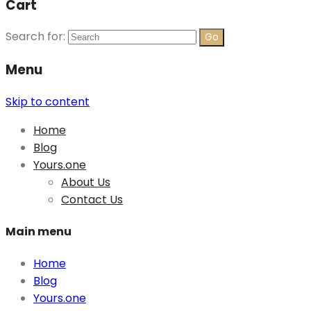
Cart
Search for:
Menu
Skip to content
Home
Blog
Yours.one
About Us
Contact Us
Main menu
Home
Blog
Yours.one