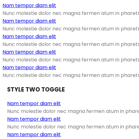
Nam tempor diam elit
Nunc molestie dolor nec magna fermen atum in pharetra 
Nam tempor diam elit
Nunc molestie dolor nec magna fermen atum in pharetra 
Nam tempor diam elit
Nunc molestie dolor nec magna fermen atum in pharetra 
Nam tempor diam elit
Nunc molestie dolor nec magna fermen atum in pharetra 
Nam tempor diam elit
Nunc molestie dolor nec magna fermen atum in pharetra 
STYLE TWO TOGGLE
Nam tempor diam elit
Nunc molestie dolor nec magna fermen atum in pharetr
Nam tempor diam elit
Nunc molestie dolor nec magna fermen atum in pharetr
Nam tempor diam elit