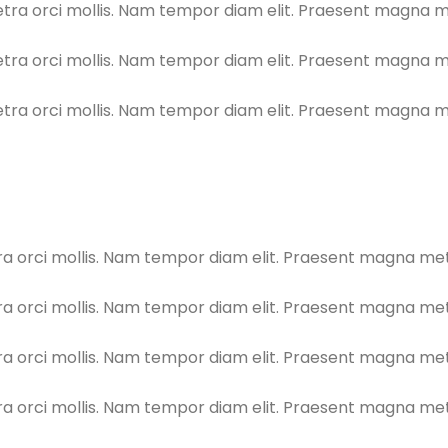
a orci mollis. Nam tempor diam elit. Praesent magna metu
a orci mollis. Nam tempor diam elit. Praesent magna metu
a orci mollis. Nam tempor diam elit. Praesent magna metu
orci mollis. Nam tempor diam elit. Praesent magna metus,
orci mollis. Nam tempor diam elit. Praesent magna metus,
orci mollis. Nam tempor diam elit. Praesent magna metus,
orci mollis. Nam tempor diam elit. Praesent magna metus,