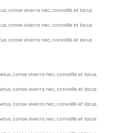
 conse viverra nec, convallis et lacus.
 conse viverra nec, convallis et lacus.
 conse viverra nec, convallis et lacus.
s, conse viverra nec, convallis et lacus.
s, conse viverra nec, convallis et lacus.
s, conse viverra nec, convallis et lacus.
s, conse viverra nec, convallis et lacus.