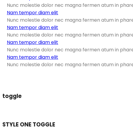
Nunc molestie dolor nec magna fermen atum in pharetr
Nam tempor diam elit
Nunc molestie dolor nec magna fermen atum in pharetr
Nam tempor diam elit
Nunc molestie dolor nec magna fermen atum in pharetr
Nam tempor diam elit
Nunc molestie dolor nec magna fermen atum in pharetr
Nam tempor diam elit
Nunc molestie dolor nec magna fermen atum in pharetr
toggle
STYLE ONE TOGGLE