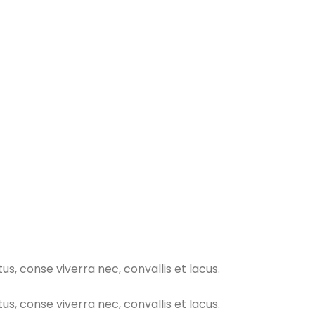
 conse viverra nec, convallis et lacus.
 conse viverra nec, convallis et lacus.