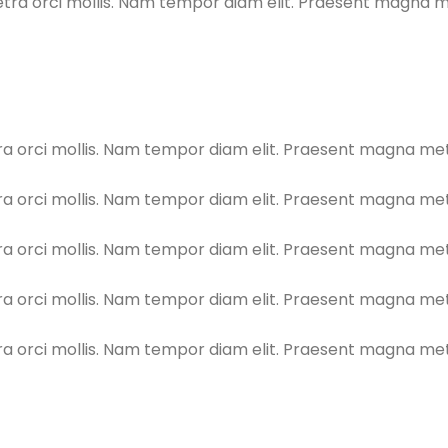
a orci mollis. Nam tempor diam elit. Praesent magna metu
orci mollis. Nam tempor diam elit. Praesent magna metus,
orci mollis. Nam tempor diam elit. Praesent magna metus,
orci mollis. Nam tempor diam elit. Praesent magna metus,
orci mollis. Nam tempor diam elit. Praesent magna metus,
orci mollis. Nam tempor diam elit. Praesent magna metus,