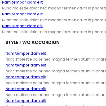
Nam tempor diam elit
Nunc molestie dolor nec magna fermen atum in pharetra 
Nam tempor diam elit
Nunc molestie dolor nec magna fermen atum in pharetra 
Nam tempor diam elit
Nunc molestie dolor nec magna fermen atum in pharetra 
STYLE TWO ACCORDION
Nam tempor diam elit
Nunc molestie dolor nec magna fermen atum in pharetr
Nam tempor diam elit
Nunc molestie dolor nec magna fermen atum in pharetr
Nam tempor diam elit
Nunc molestie dolor nec magna fermen atum in pharetr
Nam tempor diam elit
Nunc molestie dolor nec magna fermen atum in pharetr
Nam tempor diam elit