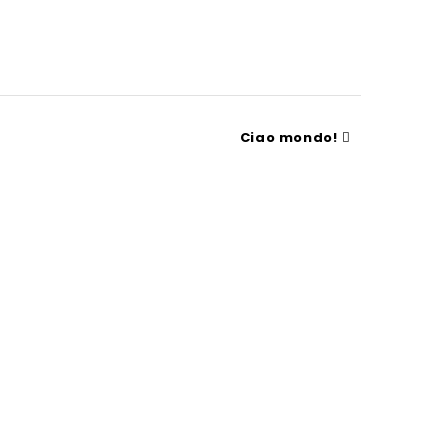
Ciao mondo!