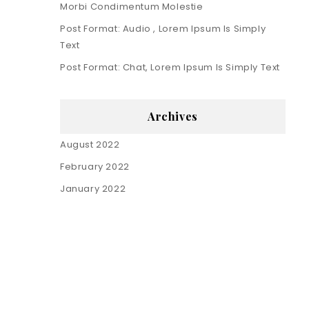
Morbi Condimentum Molestie
Post Format: Audio , Lorem Ipsum Is Simply
Text
Post Format: Chat, Lorem Ipsum Is Simply Text
Archives
August 2022
February 2022
January 2022